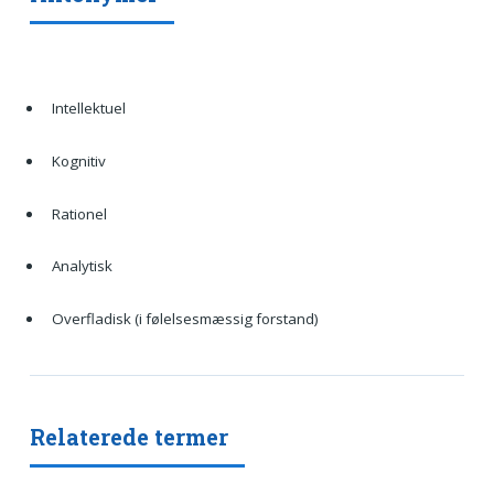
Intellektuel
Kognitiv
Rationel
Analytisk
Overfladisk (i følelsesmæssig forstand)
Relaterede termer