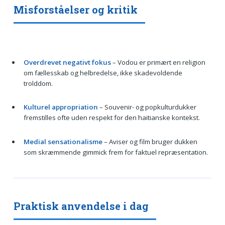
Misforståelser og kritik
Overdrevet negativt fokus
– Vodou er primært en religion
om fællesskab og helbredelse, ikke skadevoldende
trolddom.
Kulturel appropriation
– Souvenir- og popkulturdukker
fremstilles ofte uden respekt for den haitianske kontekst.
Medial sensationalisme
– Aviser og film bruger dukken
som skræmmende gimmick frem for faktuel repræsentation.
Praktisk anvendelse i dag