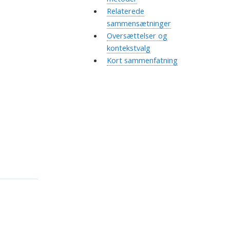
Relaterede
sammensætninger
Oversættelser og
kontekstvalg
Kort sammenfatning