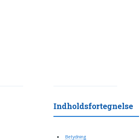
Indholdsfortegnelse
Betydning