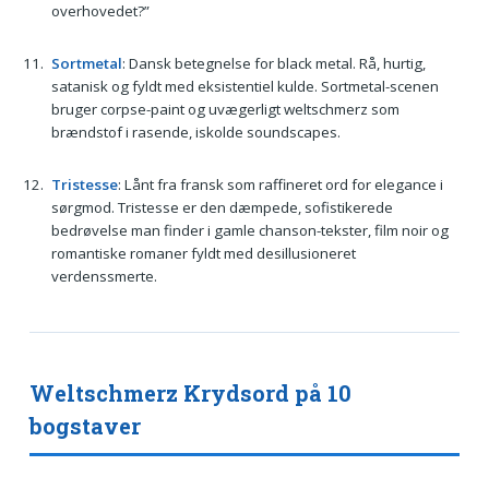
overhovedet?”
Sortmetal
: Dansk betegnelse for black metal. Rå, hurtig,
satanisk og fyldt med eksistentiel kulde. Sortmetal-scenen
bruger corpse-paint og uvægerligt weltschmerz som
brændstof i rasende, iskolde soundscapes.
Tristesse
: Lånt fra fransk som raffineret ord for elegance i
sørgmod. Tristesse er den dæmpede, sofistikerede
bedrøvelse man finder i gamle chanson-tekster, film noir og
romantiske romaner fyldt med desillusioneret
verdenssmerte.
Weltschmerz Krydsord på 10
bogstaver