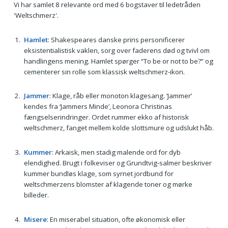
Vi har samlet 8 relevante ord med 6 bogstaver til ledetråden
'Weltschmerz'.
Hamlet
: Shakespeares danske prins personificerer
eksistentialistisk vaklen, sorg over faderens død og tvivl om
handlingens mening. Hamlet spørger “To be or not to be?” og
cementerer sin rolle som klassisk weltschmerz-ikon.
Jammer
: Klage, råb eller monoton klagesang. ‘Jammer’
kendes fra ‘Jammers Minde’, Leonora Christinas
fængselserindringer. Ordet rummer ekko af historisk
weltschmerz, fanget mellem kolde slottsmure og udslukt håb.
Kummer
: Arkaisk, men stadig malende ord for dyb
elendighed. Brugt i folkeviser og Grundtvig-salmer beskriver
kummer bundløs klage, som syrnet jordbund for
weltschmerzens blomster af klagende toner og mørke
billeder.
Misere
: En miserabel situation, ofte økonomisk eller