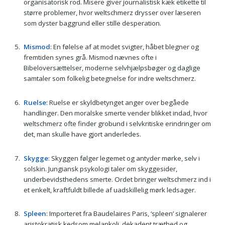
organisatorisk rod. Misere giver journalistisk kæk etikette til
større problemer, hvor weltschmerz drysser over læseren
som dyster baggrund eller stille desperation.
Mismod
: En følelse af at modet svigter, håbet blegner og
fremtiden synes grå. Mismod nævnes ofte i
Bibeloversættelser, moderne selvhjælpsbøger og daglige
samtaler som folkelig betegnelse for indre weltschmerz.
Ruelse
: Ruelse er skyldbetynget anger over begåede
handlinger. Den moralske smerte vender blikket indad, hvor
weltschmerz ofte finder grobund i selvkritiske erindringer om
det, man skulle have gjort anderledes.
Skygge
: Skyggen følger legemet og antyder mørke, selv i
solskin. Jungiansk psykologi taler om skyggesider,
underbevidsthedens smerte. Ordet bringer weltschmerz ind i
et enkelt, kraftfuldt billede af uadskillelig mørk ledsager.
Spleen
: Importeret fra Baudelaires Paris, ‘spleen’ signalerer
aristokratisk kedsom melankoli, dekadent træthed og