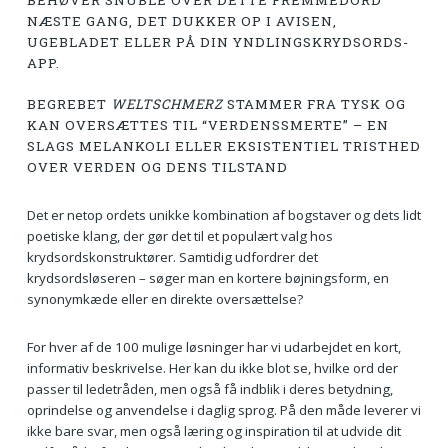
BEHØVER SNUBLE OVER DETTE FREMMEDORD
NÆSTE GANG, DET DUKKER OP I AVISEN,
UGEBLADET ELLER PÅ DIN YNDLINGSKRYDSORDS-
APP.
BEGREBET
WELTSCHMERZ
STAMMER FRA TYSK OG
KAN OVERSÆTTES TIL “VERDENSSMERTE” – EN
SLAGS MELANKOLI ELLER EKSISTENTIEL TRISTHED
OVER VERDEN OG DENS TILSTAND
Det er netop ordets unikke kombination af bogstaver og dets lidt
poetiske klang, der gør det til et populært valg hos
krydsordskonstruktører. Samtidig udfordrer det
krydsordsløseren – søger man en kortere bøjningsform, en
synonymkæde eller en direkte oversættelse?
For hver af de 100 mulige løsninger har vi udarbejdet en kort,
informativ beskrivelse. Her kan du ikke blot se, hvilke ord der
passer til ledetråden, men også få indblik i deres betydning,
oprindelse og anvendelse i daglig sprog. På den måde leverer vi
ikke bare svar, men også læring og inspiration til at udvide dit