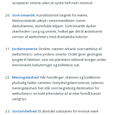
accepterer smerte uden at synke helt ned i mismod.
Sortromantik
: Kunsthistorisk begreb for mørke,
følelsesladede udtryk i senromantikken: ruiner,
dødsdrømme, stormfulde klipper. Sortromantik dyrker
skønheden i sorg og smerte, hvilket gør det til æstetiseret
version af weltschmerz med dramatiske kulisser.
Jordenssmerte
: Direkte, næsten arkaisk oversættelse af
weltschmerz: selve jordens smerte. Ordet giver geologisk
tyngde til følelsen, som om planetens tektonik knager under
menneskets bekymringer og kollektive suk.
Meningsløshed
: Når handlinger, drømme og traditioner
pludselig falder sammen i betydningsløst tomrum, opleves
meningsløshed. Det står som begrebslig destination for
weltschmerz: en kold erkendelse af at intet formål kaster
varigt lys.
Sortsindethed
: Et abstrakt substantiv for kronisk mørk