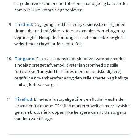
tragedien weltschmerz ned til intens, uundgåelig katastrofe,
som publikum katarsisk genoplever.
Tristhed
: Dagligdags ord for nedtrykt sinnsstemning uden
dramatik. Tristhed fylder cafeteriasamtaler, barnebøger og
vejrudsigter. Netop derfor fungerer det som enkel nøgle til
weltschmerz i krydsordets korte felt.
Tungsind
: Et klassisk dansk udtryk for vedvarende mørkt
sindelag præget af vemod, dyster langsomhed og stille
fortvivlelse. Tungsind forbindes med romantiske digtere,
regnfulde novemberaftener og den stille smerte bag høflige
smil og fortiede sorger.
Tåreflod
: Billedet af ustopelige tårer, en flod af væske der
strømmer fra øjnene. Tåreflod markerer weltschmerz' fysiske
gennembrud, når kroppen ikke længere kan holde sorgens
vandmasser tilbage.