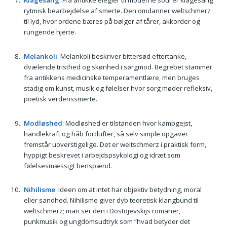
Klagesang
: Fra antikke elegier til moderne soul er klagesang
rytmisk bearbejdelse af smerte. Den omdanner weltschmerz
til lyd, hvor ordene bæres på bølger af tårer, akkorder og
rungende hjerte.
Melankoli
: Melankoli beskriver bittersød eftertanke,
dvælende tristhed og skønhed i sørgmod. Begrebet stammer
fra antikkens medicinske temperamentlære, men bruges
stadig om kunst, musik og følelser hvor sorg møder refleksiv,
poetisk verdenssmerte.
Modløshed
: Modløshed er tilstanden hvor kampgejst,
handlekraft og håb fordufter, så selv simple opgaver
fremstår uoverstigelige. Det er weltschmerz i praktisk form,
hyppigt beskrevet i arbejdspsykologi og idræt som
følelsesmæssigt benspænd.
Nihilisme
: Ideen om at intet har objektiv betydning, moral
eller sandhed. Nihilisme giver dyb teoretisk klangbund til
weltschmerz; man ser den i Dostojevskijs romaner,
punkmusik og ungdomsudtryk som “hvad betyder det