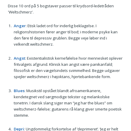
Disse 10 ord på 5 bogstaver passer til krydsord-ledetråden
'Weltschmerz'.
Anger
: Etisk ladet ord for inderlig beklagelse. I
religionshistorien fører anger til bod; i moderne psyke kan
den føre til depressiv grublen. Begge veje løber ind i
velkendt weltschmerz.
Angst
: Existentialistisk kernefølelse hvor mennesket oplever
fritvalgets afgrund. Klinisk kan angst være panikanfald;
filosofisk er den vægelsindets svimmelhed. Begge udgaver
spejler weltschmerz i højoktans, hjertebankende form.
Blues
: Musikstil opstået blandt afroamerikanere,
kendetegnet ved sørgmodige tekster og melankolske
tonetrin. I dansk slang siger man “jeg har the blues” om
weltschmerz-følelse; guitarens rå klang giver smerte poetisk
stemme.
Depri
: Ungdommelig forkortelse af ‘deprimeret’. ‘Jeg er helt