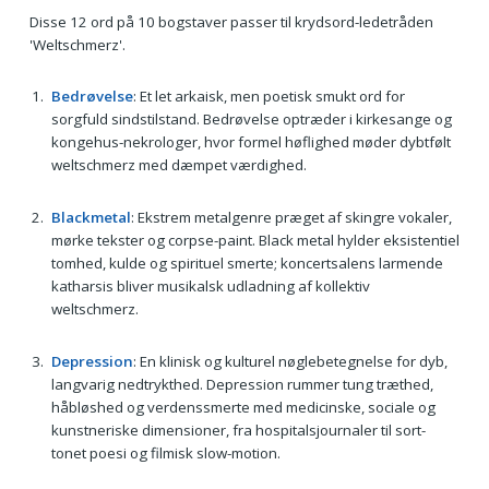
Disse 12 ord på 10 bogstaver passer til krydsord-ledetråden
'Weltschmerz'.
Bedrøvelse
: Et let arkaisk, men poetisk smukt ord for
sorgfuld sindstilstand. Bedrøvelse optræder i kirkesange og
kongehus-nekrologer, hvor formel høflighed møder dybtfølt
weltschmerz med dæmpet værdighed.
Blackmetal
: Ekstrem metalgenre præget af skingre vokaler,
mørke tekster og corpse-paint. Black metal hylder eksistentiel
tomhed, kulde og spirituel smerte; koncertsalens larmende
katharsis bliver musikalsk udladning af kollektiv
weltschmerz.
Depression
: En klinisk og kulturel nøglebetegnelse for dyb,
langvarig nedtrykthed. Depression rummer tung træthed,
håbløshed og verdenssmerte med medicinske, sociale og
kunstneriske dimensioner, fra hospitalsjournaler til sort-
tonet poesi og filmisk slow-motion.