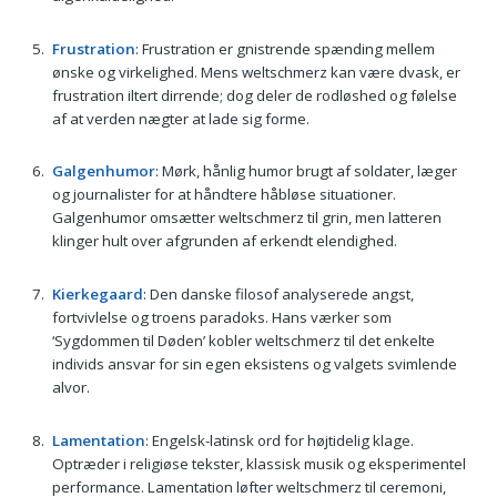
Frustration
: Frustration er gnistrende spænding mellem
ønske og virkelighed. Mens weltschmerz kan være dvask, er
frustration iltert dirrende; dog deler de rodløshed og følelse
af at verden nægter at lade sig forme.
Galgenhumor
: Mørk, hånlig humor brugt af soldater, læger
og journalister for at håndtere håbløse situationer.
Galgenhumor omsætter weltschmerz til grin, men latteren
klinger hult over afgrunden af erkendt elendighed.
Kierkegaard
: Den danske filosof analyserede angst,
fortvivlelse og troens paradoks. Hans værker som
‘Sygdommen til Døden’ kobler weltschmerz til det enkelte
individs ansvar for sin egen eksistens og valgets svimlende
alvor.
Lamentation
: Engelsk-latinsk ord for højtidelig klage.
Optræder i religiøse tekster, klassisk musik og eksperimentel
performance. Lamentation løfter weltschmerz til ceremoni,