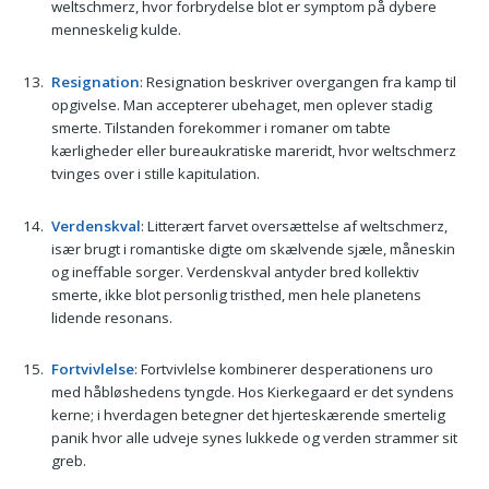
weltschmerz, hvor forbrydelse blot er symptom på dybere
menneskelig kulde.
Resignation
: Resignation beskriver overgangen fra kamp til
opgivelse. Man accepterer ubehaget, men oplever stadig
smerte. Tilstanden forekommer i romaner om tabte
kærligheder eller bureaukratiske mareridt, hvor weltschmerz
tvinges over i stille kapitulation.
Verdenskval
: Litterært farvet oversættelse af weltschmerz,
især brugt i romantiske digte om skælvende sjæle, måneskin
og ineffable sorger. Verdenskval antyder bred kollektiv
smerte, ikke blot personlig tristhed, men hele planetens
lidende resonans.
Fortvivlelse
: Fortvivlelse kombinerer desperationens uro
med håbløshedens tyngde. Hos Kierkegaard er det syndens
kerne; i hverdagen betegner det hjerteskærende smertelig
panik hvor alle udveje synes lukkede og verden strammer sit
greb.