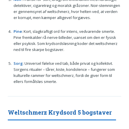
detektiver, cigaretrøg og moralsk gråzoner. Noir-stemningen
er gennemsyret af weltschmerz, hvor helten ved, at verden
er korrupt, men kæmper alligevel forgæves.
Pine
: Kort, slagkraftigt ord for intens, vedvarende smerte.
Pine fremkalder rå nerve-billeder, uanset om den er fysisk
eller psykisk. Som krydsordsløsning koder det weltschmerz
ned til fire skarpe bogstaver.
Sorg
: Universel følelse ved tab, både privat og kollektivt.
Sorgens ritualer – tårer, kiste, kondolence – fungerer som
kulturelle rammer for weltschmerz, fordi de giver form til
ellers formålsløs smerte.
Weltschmerz Krydsord 5 bogstaver