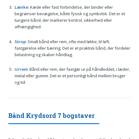
Lænke
: Kæde eller fast forbindelse, der binder eller
begrænser bevægelse, både fysisk og symbolsk. Det er et
tungere bånd, der markerer kontrol, sikkerhed eller
afhængighed.
Strop
: Smalt bånd eller rem, ofte med løkke, til løft,
fastgørelse eller bæring. Det er et praktisk bånd, der fordeler
belastning og skaber håndtag.
Urrem
: Bånd eller rem, der fastgør ur på håndleddet, i læder,
metal eller gummi. Det er et personligt bånd mellem bruger
og tid.
Bånd Krydsord 7 bogstaver