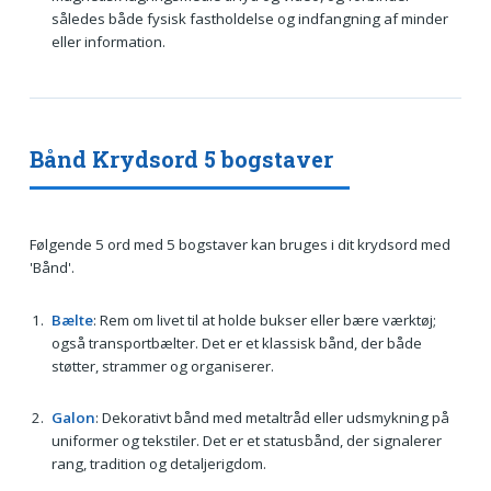
således både fysisk fastholdelse og indfangning af minder
eller information.
Bånd Krydsord 5 bogstaver
Følgende 5 ord med 5 bogstaver kan bruges i dit krydsord med
'Bånd'.
Bælte
: Rem om livet til at holde bukser eller bære værktøj;
også transportbælter. Det er et klassisk bånd, der både
støtter, strammer og organiserer.
Galon
: Dekorativt bånd med metaltråd eller udsmykning på
uniformer og tekstiler. Det er et statusbånd, der signalerer
rang, tradition og detaljerigdom.