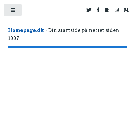
Toggle
Homepage.dk
- Din startside på nettet siden
1997