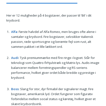
Her er 12 muligheder på 4 bogstaver, der passer til 'Bil' i dit
krydsord.
Alfa
: Første halvdel af Alfa Romeo, men bruges ofte alene i
samtaler og krydsord. Fire bogstaver, selvsikker italiensk
passion, røde sportsvogne og berømte fejl som rust, alt
sammen pakket i et lille lækkert ord.
Audi
: Tysk premiummærke med fire ringe i logoet. Står for
teknologi som Quattro-firhjulstræk og Matrix-lys. Audis image
balancerer mellem forretnings­pendler og RS-seriens
performance, hvilket giver ordet både bredde og prestige i
krydsord.
Boss
: Slang for stor, dyr firmabil der signalerer magt. Fire
bogstaver, amerikansk lyd. Ordet fungerer som figurativ
forbindelse mellem social status og køretøj, hvilket giver et
skævt krydsordsvink.