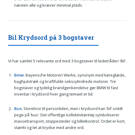
næsten alle og kræver minimal plads.
Bil Krydsord på 3 bogstaver
Vi har samlet 5 relevante ord med 3 bogstaver til ledetråden 'Bil'.
Bmw
: Bayerische Motoren Werke, synonym med køreglæde,
baghjulstræk og kraftfulde sekscylindrede motorer. Tre
bogstaver og tydelig brandgenkendelse gør BMW til fast
inventar i krydsord hver gang temaet er bil.
Bus
: Storebror til personbilen, men i krydsord kan ‘bil’ snildt
pege på ‘bus’. Det offentlige kollektiv­­køretøj symboliserer
massetransport, stoppesteder og billetkontrol. Ordet er kort,
stærkt og let at krydse med andre ord.