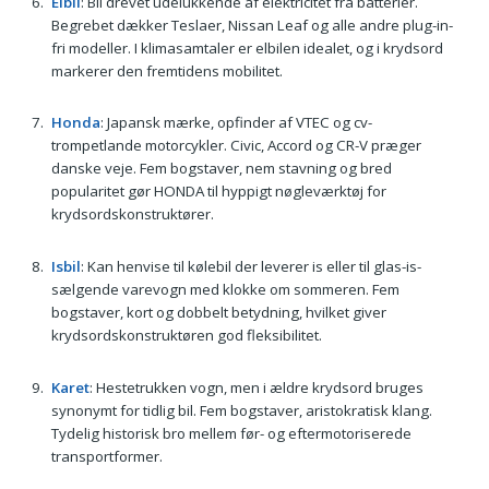
Elbil
: Bil drevet udelukkende af elektricitet fra batterier.
Begrebet dækker Teslaer, Nissan Leaf og alle andre plug-in-
fri modeller. I klimasamtaler er elbilen idealet, og i krydsord
markerer den fremtidens mobilitet.
Honda
: Japansk mærke, opfinder af VTEC og cv-
trompetlande motorcykler. Civic, Accord og CR-V præger
danske veje. Fem bogstaver, nem stavning og bred
popularitet gør HONDA til hyppigt nøgleværktøj for
krydsordskonstruktører.
Isbil
: Kan henvise til kølebil der leverer is eller til glas-is-
sælgende varevogn med klokke om sommeren. Fem
bogstaver, kort og dobbelt betydning, hvilket giver
krydsordskonstruktøren god fleksibilitet.
Karet
: Hestetrukken vogn, men i ældre krydsord bruges
synonymt for tidlig bil. Fem bogstaver, aristokratisk klang.
Tydelig historisk bro mellem før- og eftermotoriserede
transportformer.