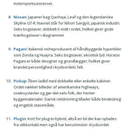
motorsportsuniverset.
Nissan
: Japaner bag Qashqai, Leaf og den legendariske
Skyline GT-R. Navnet står for Nihon Sangyō, japansk industri.
Seks bogstaver, dobbelt-S midt i ordet, hvilket giver gode
tværbogstaver i diagrammet.
Pagani
: Italiensk nicheproducent af håndbyggede hyperbiler
som Zonda og Huayra. Seks bogstaver, eksotisk lyd. Horacio
Pagani er både designer og grundlægger, hvilket giver
brandet personlighed i krydsordets felt.
Pickup
: Åben ladbil med dobbelte eller enkelte kabiner.
Ordet vækker billeder af amerikanske highways,
cowboystøvler og gør-det-selv-folk, der henter
byggematerialer. Dansk retskrivning tillader både bindestreg
og engelsk stavemåde.
Plugin
: Kort for plug-in-hybrid, altså en bil der kan oplades
fra stikkontakt men også har benzinmotor. Krydsordet