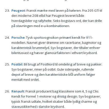
Peugeot
: Fransk mærke med løven på køleren. Fra 205 GTI til
den moderne 208-elbil har Peugeot leveret både
hverdagsbiler og rallyhelte. Seks-bogstavs ord, der kan drille
på stavningen med e-u-kombinationen.
Porsche
: Tysk sportsvognsikon primært kendt for 911-
modellen. Navnet giver drømme om racerbane, bagmotor og
karakteristisk brummelyd. Syv bogstaver, der tiltaler enhver
bilentusiast og hæver glamourfaktoren i ethvert krydsord.
Postbil
: Bil brugt af PostNord til omdeling af breve og pakker.
Syv bogstaver, rimer på ostbil. Gule sidespejle, rullende
depot af breve og den karakteristiske blå uniform følger
mentalt med ordet.
Renault
: Fransk producent bag klassikere som 4, 5 og Clio.
Kendt for Formel 1-motorer og dristig design. Syv bogstaver,
typisk fransk udtale, hvilket skaber både lydlig charme og
staveusikkerhed i danske krydsord.