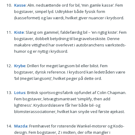
Kasse
: Alm. nedsættende ord for bil, ‘min gamle kasse’. Fem
bogstaver, simpel lyd. Udtrykker både fysisk form
(kasseformet) og lav værdi, hvilket giver nuancer i krydsord.
Kiste
: Slang om gammel, faldefærdig bil – ‘en rigtig kiste’. Fem
bogstaver, dobbelt betydning til begravelses­kiste. Denne
makabre vittighed har overlevet i autobranchens værksteds­
humor og er nyttig i krydsord.
Krybe
: Drilleri for meget langsom bil eller bilist. Fem
bogstaver, dyrisk reference. I krydsord kan ledetråden være
‘bil (meget langsom)’, hvilket peger på dette ord.
Lotus
: Britisk sportsvogns­fabrik opfundet af Colin Chapman.
Fem bogstaver, letvægtsmantraet ‘simplify, then add
lightness’. Krydsordsløsere får her både bil- og
blomsterassociationer, hvilket kan snyde ved første øjekast.
Mazda
: Fremhævet for roterende Wankel-motorer og Kodo-
design. Fem bogstaver, Z i midten, der ofte mangler i