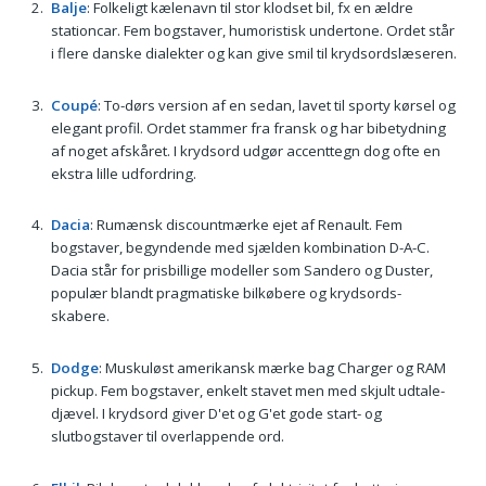
Balje
: Folkeligt kælenavn til stor klodset bil, fx en ældre
stationcar. Fem bogstaver, humoristisk undertone. Ordet står
i flere danske dialekter og kan give smil til krydsordslæseren.
Coupé
: To-dørs version af en sedan, lavet til sporty kørsel og
elegant profil. Ordet stammer fra fransk og har bibetydning
af noget afskåret. I krydsord udgør accenttegn dog ofte en
ekstra lille udfordring.
Dacia
: Rumænsk discountmærke ejet af Renault. Fem
bogstaver, begyndende med sjælden kombination D-A-C.
Dacia står for prisbillige modeller som Sandero og Duster,
populær blandt pragmatiske bilkøbere og krydsords-
skabere.
Dodge
: Muskuløst amerikansk mærke bag Charger og RAM
pickup. Fem bogstaver, enkelt stavet men med skjult udtale-
djævel. I krydsord giver D'et og G'et gode start- og
slutbogstaver til overlappende ord.