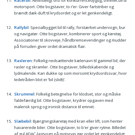
Racerbil
: Almindeligt ord for konkurrencedygtig, trimmet bil til
motorsport. Otte bogstaver, to r’er. Giver fartstriber og
brændt dæk-duft til krydsordet og er let genkendeligt.
Rallybil
: Specialbygget bil til rally, forstærket undervogn, bur
og navigatør. Otte bogstaver, kombinerer sport og køretøj.
Associationer til skovveje, håndbremsevendinger og mudder
på forruden giver ordet dramatisk flair.
Rasleren
: Folkelig nedsættende kælenavn til gammel bil, der
rasler og skramler. Otte bogstaver, billedskabende og
lydmalende. Kan dukke op som morsomt krydsordssvar, hvor
ledetråden blot er ‘bil (slidt)’.
Skrummel
: Folkelig betegnelse for klodset, stor og måske
faldefærdig bil. Otte bogstaver, krydrer opgaven med
malerisk sprog og ironisk distance til emnet.
Slæbebil
: Bjærgnings­køretøj med kran eller lift, som henter
havarerede biler. Otte bogstaver, to b'er giver rytme. Billedet
af gul ADAC-lastvogn på motorvej gør ordet let genkendeligt.