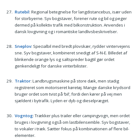
Rutebil
: Regional betegnelse for langdistancebus, især uden
for storbyerne. Syv bogstaver, forener rute og bil og peger
dermed på kollektiv trafik med bilkonstruktion. Anvendes i
dansk lovgivning og i romantiske landlivsbeskrivelser.
Sneplov
: Specialbil med bredt plovskær, rydder vintervejens
sne. Syv bogstaver, kombineret snedigt af S-N-E. Billedet af
blinkende orange lys og saltspreder bagtil gør ordet
genkendeligt for danske vinterbilister.
Traktor
: Landbrugs­maskine på store dæk, men stadig
registreret som motoriseret køretøj. Mange danske krydsord
bruger ordet som tvist på ‘bil’, fordi den kører på vej men
sjældent i bytrafik. Lyden er dyb og dieselpræget.
Vogntog
: Trækker plus trailer eller campingvogn, men ordet
bruges i lovgivning også om lastbilensemble. Syv bogstaver,
to vokaler i træk. Sætter fokus på kombinationen af flere bil­
elementer.