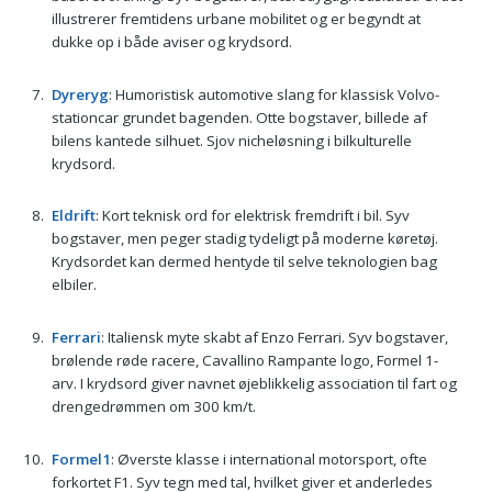
illustrerer fremtidens urbane mobilitet og er begyndt at
dukke op i både aviser og krydsord.
Dyreryg
: Humoristisk automotive slang for klassisk Volvo-
stationcar grundet bagenden. Otte bogstaver, billede af
bilens kantede silhuet. Sjov niche­løsning i bilkulturelle
krydsord.
Eldrift
: Kort teknisk ord for elektrisk fremdrift i bil. Syv
bogstaver, men peger stadig tydeligt på moderne køretøj.
Krydsordet kan dermed hentyde til selve teknologien bag
elbiler.
Ferrari
: Italiensk myte skabt af Enzo Ferrari. Syv bogstaver,
brølende røde racere, Cavallino Rampante logo, Formel 1-
arv. I krydsord giver navnet øjeblikkelig association til fart og
drengedrømmen om 300 km/t.
Formel1
: Øverste klasse i international motorsport, ofte
forkortet F1. Syv tegn med tal, hvilket giver et anderledes