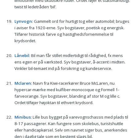
limousiner med skudsikre ruder. Ordet føjer et statsmandsigt
twist til ledetråden ‘bil’.
Lynvogn
: Gammelt ord for hurtigt tog eller automobil; bruges
i aviser fra 1920-erne. Syv bogstaver, poetisk og energisk.
Tilfører historisk farve og hastighedsfornemmelse til
krydsordet.
Lånebil
: Bil man får stillet midlertidigt til rådighed, fx mens
ens egen er på værksted. Syv bogstaver, å-accent i midten.
Vinkler bil-temaet ind på forsikring og kundeservice.
Mclaren
: Navn fra Kiwi-racerkører Bruce McLaren, nu
hypercar-mærke med kulfiber-monocoque og Formell 1-
farveorange. Syv bogstaver, blanding af stor M og lille c.
Ordet tilføjer højoktan til ethvert krydsord.
Minibus
: Lille bus bygget på varevognschassis med plads til
8-17 passagerer. Kan fungere som skolebus, turistshuttle
eller handicapkørsel. Selv om navnet siger bus, anerkendes
den i daglig tale som en bestemt slags bil.