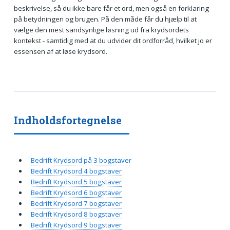
beskrivelse, så du ikke bare får et ord, men også en forklaring
på betydningen og brugen. På den måde får du hjælp til at
vælge den mest sandsynlige løsning ud fra krydsordets
kontekst - samtidig med at du udvider dit ordforråd, hvilket jo er
essensen af at løse krydsord.
Indholdsfortegnelse
Bedrift Krydsord på 3 bogstaver
Bedrift Krydsord 4 bogstaver
Bedrift Krydsord 5 bogstaver
Bedrift Krydsord 6 bogstaver
Bedrift Krydsord 7 bogstaver
Bedrift Krydsord 8 bogstaver
Bedrift Krydsord 9 bogstaver