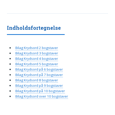
Indholdsfortegnelse
Bilag Krydsord 2 bogstaver
Bilag Krydsord 3 bogstaver
Bilag Krydsord 4 bogstaver
Bilag Krydsord 5 bogstaver
Bilag Krydsord på 6 bogstaver
Bilag Krydsord på 7 bogstaver
Bilag Krydsord 8 bogstaver
Bilag Krydsord på 9 bogstaver
Bilag Krydsord på 10 bogstaver
Bilag Krydsord over 10 bogstaver