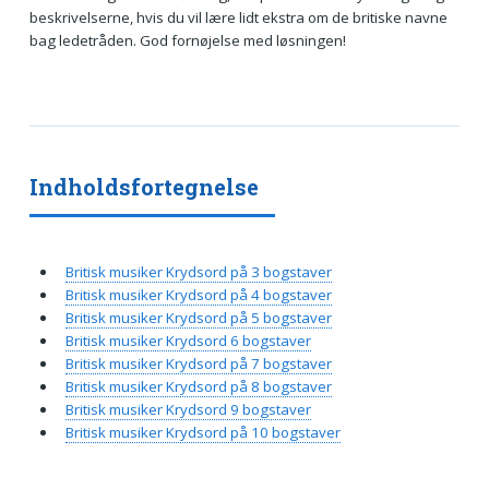
beskrivelserne, hvis du vil lære lidt ekstra om de britiske navne
bag ledetråden. God fornøjelse med løsningen!
Indholdsfortegnelse
Britisk musiker Krydsord på 3 bogstaver
Britisk musiker Krydsord på 4 bogstaver
Britisk musiker Krydsord på 5 bogstaver
Britisk musiker Krydsord 6 bogstaver
Britisk musiker Krydsord på 7 bogstaver
Britisk musiker Krydsord på 8 bogstaver
Britisk musiker Krydsord 9 bogstaver
Britisk musiker Krydsord på 10 bogstaver