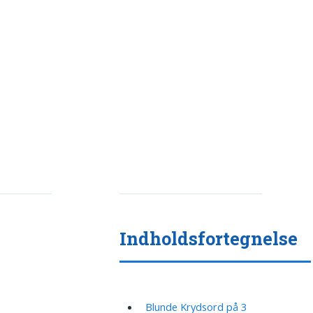
Indholdsfortegnelse
Blunde Krydsord på 3