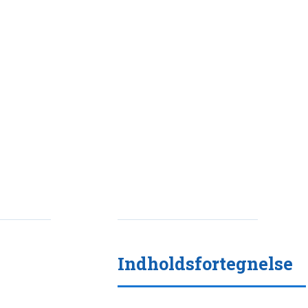
Indholdsfortegnelse