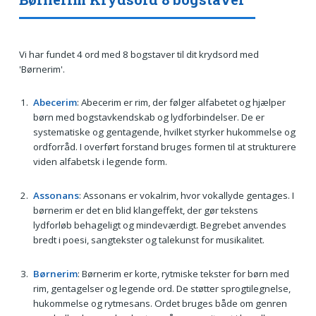
Vi har fundet 4 ord med 8 bogstaver til dit krydsord med
'Børnerim'.
Abecerim
: Abecerim er rim, der følger alfabetet og hjælper
børn med bogstavkendskab og lydforbindelser. De er
systematiske og gentagende, hvilket styrker hukommelse og
ordforråd. I overført forstand bruges formen til at strukturere
viden alfabetsk i legende form.
Assonans
: Assonans er vokalrim, hvor vokallyde gentages. I
børnerim er det en blid klangeffekt, der gør tekstens
lydforløb behageligt og mindeværdigt. Begrebet anvendes
bredt i poesi, sangtekster og talekunst for musikalitet.
Børnerim
: Børnerim er korte, rytmiske tekster for børn med
rim, gentagelser og legende ord. De støtter sprogtilegnelse,
hukommelse og rytmesans. Ordet bruges både om genren