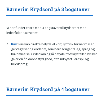
Børnerim Krydsord på 3 bogstaver
Vi har fundet ét ord med 3 bogstaver til krydsordet med
ledetråden 'Børnerim'.
Rim
: Rim kan direkte betyde et kort, rytmisk børnerim med
gentagelser og enderim, som børn bruger til leg, sprog og
hukommelse. Ordet kan også betyde frostkrystaller, hvilket
giver en fin dobbelttydighed, ofte udnyttet i ordspil og
billedsprog.
Børnerim Krydsord på 4 bogstaver