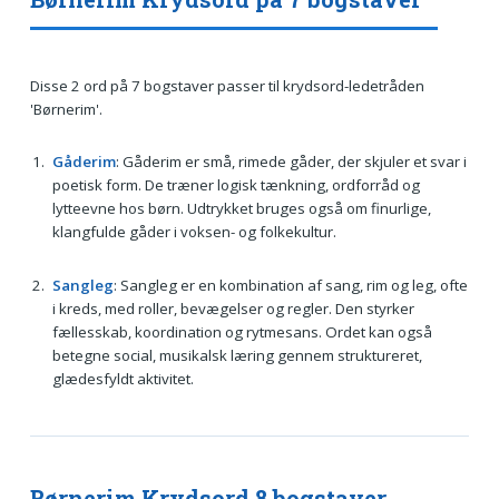
Disse 2 ord på 7 bogstaver passer til krydsord-ledetråden
'Børnerim'.
Gåderim
: Gåderim er små, rimede gåder, der skjuler et svar i
poetisk form. De træner logisk tænkning, ordforråd og
lytteevne hos børn. Udtrykket bruges også om finurlige,
klangfulde gåder i voksen- og folkekultur.
Sangleg
: Sangleg er en kombination af sang, rim og leg, ofte
i kreds, med roller, bevægelser og regler. Den styrker
fællesskab, koordination og rytmesans. Ordet kan også
betegne social, musikalsk læring gennem struktureret,
glædesfyldt aktivitet.
Børnerim Krydsord 8 bogstaver