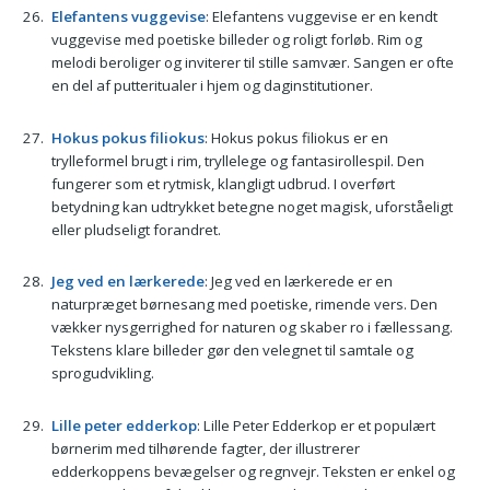
Elefantens vuggevise
: Elefantens vuggevise er en kendt
vuggevise med poetiske billeder og roligt forløb. Rim og
melodi beroliger og inviterer til stille samvær. Sangen er ofte
en del af putteritualer i hjem og daginstitutioner.
Hokus pokus filiokus
: Hokus pokus filiokus er en
trylleformel brugt i rim, tryllelege og fantasirollespil. Den
fungerer som et rytmisk, klangligt udbrud. I overført
betydning kan udtrykket betegne noget magisk, uforståeligt
eller pludseligt forandret.
Jeg ved en lærkerede
: Jeg ved en lærkerede er en
naturpræget børnesang med poetiske, rimende vers. Den
vækker nysgerrighed for naturen og skaber ro i fællessang.
Tekstens klare billeder gør den velegnet til samtale og
sprogudvikling.
Lille peter edderkop
: Lille Peter Edderkop er et populært
børnerim med tilhørende fagter, der illustrerer
edderkoppens bevægelser og regnvejr. Teksten er enkel og