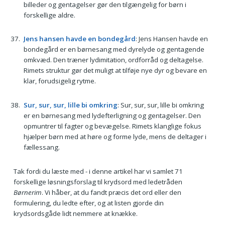
billeder og gentagelser gør den tilgængelig for børn i
forskellige aldre.
Jens hansen havde en bondegård
: Jens Hansen havde en
bondegård er en børnesang med dyrelyde og gentagende
omkvæd. Den træner lydimitation, ordforråd og deltagelse.
Rimets struktur gør det muligt at tilføje nye dyr og bevare en
klar, forudsigelig rytme.
Sur, sur, sur, lille bi omkring
: Sur, sur, sur, lille bi omkring
er en børnesang med lydefterligning og gentagelser. Den
opmuntrer til fagter og bevægelse. Rimets klanglige fokus
hjælper børn med at høre og forme lyde, mens de deltager i
fællessang.
Tak fordi du læste med - i denne artikel har vi samlet 71
forskellige løsningsforslag til krydsord med ledetråden
Børnerim
. Vi håber, at du fandt præcis det ord eller den
formulering, du ledte efter, og at listen gjorde din
krydsordsgåde lidt nemmere at knække.