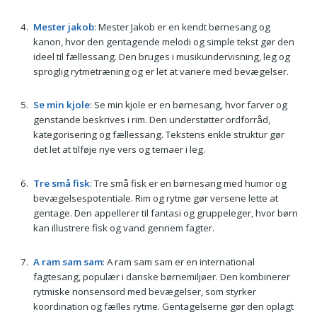
Mester jakob
: Mester Jakob er en kendt børnesang og
kanon, hvor den gentagende melodi og simple tekst gør den
ideel til fællessang. Den bruges i musikundervisning, leg og
sproglig rytmetræning og er let at variere med bevægelser.
Se min kjole
: Se min kjole er en børnesang, hvor farver og
genstande beskrives i rim. Den understøtter ordforråd,
kategorisering og fællessang. Tekstens enkle struktur gør
det let at tilføje nye vers og temaer i leg.
Tre små fisk
: Tre små fisk er en børnesang med humor og
bevægelsespotentiale. Rim og rytme gør versene lette at
gentage. Den appellerer til fantasi og gruppeleger, hvor børn
kan illustrere fisk og vand gennem fagter.
A ram sam sam
: A ram sam sam er en international
fagtesang, populær i danske børnemiljøer. Den kombinerer
rytmiske nonsensord med bevægelser, som styrker
koordination og fælles rytme. Gentagelserne gør den oplagt