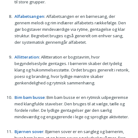
til store grupper.
Alfabetsangen
: Alfabetsangen er en børnesang, der
gennem melodi og rim indlærer alfabetets rækkefølge. Den
gør bogstaver mindeværdige via rytme, gentagelse og klar
struktur. Begrebet bruges også generelt om enhver sang,
der systematisk gennemgår alfabetet.
Allitteration
: Allitteration er bogstavrim, hvor
begyndelseslyde gentages. I børnerim skaber det tydelig
klang og hukommelsesstøtte. Ordet bruges generelt i retorik,
poesi og branding, hvor lydlige mønstre skaber
genkendelighed og rytmisk sammenhæng.
Bim bam busse
: Bim bam busse er en rytmisk udpegeremse
med klangfulde stavelser. Den bruges til at vælge, tælle og
fordele roller. De lydlige gentagelser gør den særlig
mindeværdig og engagerende i lege og sproglige aktiviteter.
Bjørnen sover
: Bjørnen sover er en sangleg og børnerim,