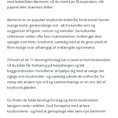
med ledetråden
Børnerim
, så du nemt kan få inspiration, når
papiret eller skærmen driller.
Børnerim
er en populær krydsords-ledetråd, fordi emnet favner
mange korte, genkendelige ord - alt fra kendte vers og
vuggeviser til figurer, remser og melodier. De kulturelle
referencer sidder ofte fast i hukommelsen, hvilket gør dem
oplagte som hints i krydsord, samtidig med at de giver plads til
flere mulige svar afhængigt af ordlængde og kontekst.
Til hvert af de 71 løsningsforslag har vi lavet en kort beskrivelse,
så du både får forklaring på betydningen og lidt
baggrundsviden. Formålet er at hjælpe dig med at vælge det
rigtige ord i krydsordet - og samtidig udvide dit ordforråd, for
netop det at lære nye ord og sammenhænge er en stor del af
krydsordsglæden.
Du finder de fulde løsningsforslag og deres beskrivelser
længere nede i artiklen. God fornøjelse med at løse
krydsordene - og med at genopdage eller lære nye
børnerim
!