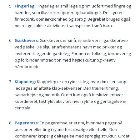
Fingerleg
: Fingerleg er små lege og rim udført med fingre og
hænder, som illustrerer figurer og handlinger. De styrker
finmotorik, opmærksomhed og sprog. Begrebet bruges også
om rolige, taktile aktiviteter i samspil med små børn.
Gækkevers
: Gækkevers er små, rimede vers i gækkebreve
ved påske. De skjuler afsenderens navn med prikker og
inviterer til legende gætteleg. Formen er folkelig, børnevenlig
og forbinder rimtradition med højtidskultur og kreativ
håndarbejde.
Klappeleg
: Klappeleg er en rytmisk leg, hvor rim eller sang
ledsages af aftalte klap-sekvenser. Den træner timing,
samarbejde og motorik. Ordet kan også beskrive enhver
koordineret, taktfyldt aktivitet, hvor rytme og gentagelse er
centrale.
Pegeremse
: En pegeremse er et rim, hvor man peger på
personer eller ting i rytme for at vælge eller tælle. Den
kombinerer kropslig deltagelse med sproglig struktur. Ordet