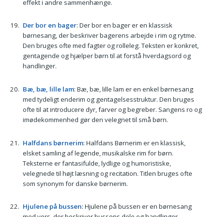
effekt i andre sammenhænge.
Der bor en bager
: Der bor en bager er en klassisk
børnesang, der beskriver bagerens arbejde i rim og rytme.
Den bruges ofte med fagter og rolleleg. Teksten er konkret,
gentagende og hjælper børn til at forstå hverdagsord og
handlinger.
Bæ, bæ, lille lam
: Bæ, bæ, lille lam er en enkel børnesang
med tydeligt enderim og gentagelsesstruktur. Den bruges
ofte til at introducere dyr, farver og begreber. Sangens ro og
imødekommenhed gør den velegnet til små børn.
Halfdans børnerim
: Halfdans Børnerim er en klassisk,
elsket samling af legende, musikalske rim for børn.
Teksterne er fantasifulde, lydlige og humoristiske,
velegnede til højt læsning og recitation. Titlen bruges ofte
som synonym for danske børnerim.
Hjulene på bussen
: Hjulene på bussen er en børnesang
med vers, der beskriver bussens dele og handlinger.