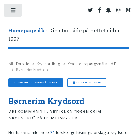
Toggle
Homepage.dk
- Din startside på nettet siden
1997
Forside
Krydsordbog
Krydsordsspørgsmål med B
Børnerim Krydsord
KRYDSORDSSPØRGSMÅL MED B
18. JANUAR 2026
Børnerim Krydsord
VELKOMMEN TIL ARTIKLEN "BØRNERIM
KRYDSORD" PÅ HOMEPAGE.DK
Her har vi samlet hele
71
forskellige løsningsforslag til krydsord