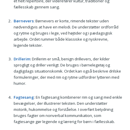
et helt repertoire, der viderefører kultur, traditioner og
fællesskab gennem sang.
Børnevers
: Børnevers er korte, rimende tekster uden
nødvendigvis at have en melodi. De understøtter ordforråd
og rytme og bruges i lege, ved højtider og i pædagogisk
arbejde. Ordet rummer både klassiske og nyskrevne,
legende tekster.
Drillerim
: Drillerim er små, benign drillevers, der kilder
sprogligt og driller venligt. De bruges i børnelegetøj og
dagligdags situationskomik. Ordet kan også beskrive drilske
formuleringer, der med rim og rytme udfordrer lytteren med
humor.
Fagtesang
: En fagtesang kombinerer rim og sang med enkle
bevægelser, der illustrerer teksten. Den understøtter
motorik, hukommelse og forståelse. I overført betydning
bruges fagter om nonverbal kommunikation, som
fagtesange gør legende og lærerig for børn i fællesskab.