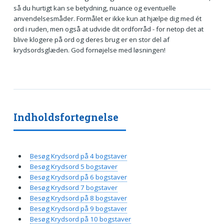
så du hurtigt kan se betydning, nuance og eventuelle
anvendelsesmåder. Formålet er ikke kun at hjælpe dig med ét
ord i ruden, men også at udvide dit ordforråd - for netop det at
blive klogere på ord og deres brug er en stor del af
krydsordsglæden. God fornøjelse med løsningen!
Indholdsfortegnelse
Besøg Krydsord på 4 bogstaver
Besøg Krydsord 5 bogstaver
Besøg Krydsord på 6 bogstaver
Besøg Krydsord 7 bogstaver
Besøg Krydsord på 8 bogstaver
Besøg Krydsord på 9 bogstaver
Besøg Krydsord på 10 bogstaver