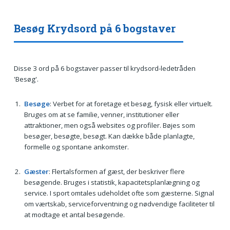
Besøg Krydsord på 6 bogstaver
Disse 3 ord på 6 bogstaver passer til krydsord-ledetråden
'Besøg'.
Besøge
: Verbet for at foretage et besøg, fysisk eller virtuelt.
Bruges om at se familie, venner, institutioner eller
attraktioner, men også websites og profiler. Bøjes som
besøger, besøgte, besøgt. Kan dække både planlagte,
formelle og spontane ankomster.
Gæster
: Flertalsformen af gæst, der beskriver flere
besøgende. Bruges i statistik, kapacitetsplanlægning og
service. I sport omtales udeholdet ofte som gæsterne. Signal
om værtskab, serviceforventning og nødvendige faciliteter til
at modtage et antal besøgende.