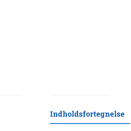
Indholdsfortegnelse