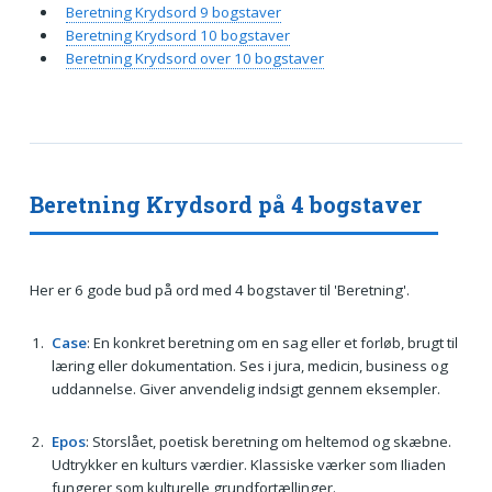
Beretning Krydsord 9 bogstaver
Beretning Krydsord 10 bogstaver
Beretning Krydsord over 10 bogstaver
Beretning Krydsord på 4 bogstaver
Her er 6 gode bud på ord med 4 bogstaver til 'Beretning'.
Case
: En konkret beretning om en sag eller et forløb, brugt til
læring eller dokumentation. Ses i jura, medicin, business og
uddannelse. Giver anvendelig indsigt gennem eksempler.
Epos
: Storslået, poetisk beretning om heltemod og skæbne.
Udtrykker en kulturs værdier. Klassiske værker som Iliaden
fungerer som kulturelle grundfortællinger.