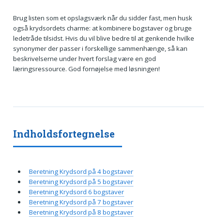
Brug listen som et opslagsværk når du sidder fast, men husk
også krydsordets charme: at kombinere bogstaver og bruge
ledetråde tilsidst. Hvis du vil blive bedre til at genkende hvilke
synonymer der passer i forskellige sammenhænge, så kan
beskrivelserne under hvert forslag være en god
læringsressource. God fornøjelse med løsningen!
Indholdsfortegnelse
Beretning Krydsord på 4 bogstaver
Beretning Krydsord på 5 bogstaver
Beretning Krydsord 6 bogstaver
Beretning Krydsord på 7 bogstaver
Beretning Krydsord på 8 bogstaver