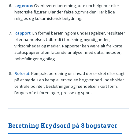
Legende
: Overleveret beretning, ofte om helgener eller
historiske figurer. Blander fakta og mirakler. Har både
religiøs og kulturhistorisk betydning.
Rapport
: En formel beretning om undersøgelser, resultater
eller hændelser. Udbredt i forskning, myndigheder,
virksomheder og medier. Rapporter kan være alt fra korte
statuspapirer til omfattende analyser med data, metoder,
anbefalinger og bilag.
Referat
: Kompakt beretning om, hvad der er sket eller sagt
på et møde, i en kamp eller ved en begivenhed. Indeholder
centrale pointer, beslutninger og hændelser i kort form.
Bruges ofte i foreninger, presse og sport.
Beretning Krydsord på 8 bogstaver