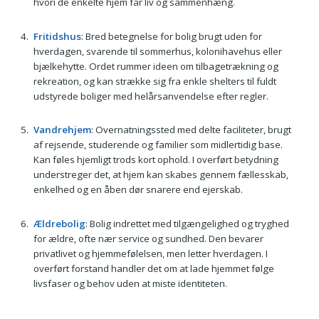
hvori de enkelte hjem får liv og sammenhæng.
Fritidshus
: Bred betegnelse for bolig brugt uden for
hverdagen, svarende til sommerhus, kolonihavehus eller
bjælkehytte. Ordet rummer ideen om tilbagetrækning og
rekreation, og kan strække sig fra enkle shelters til fuldt
udstyrede boliger med helårsanvendelse efter regler.
Vandrehjem
: Overnatningssted med delte faciliteter, brugt
af rejsende, studerende og familier som midlertidig base.
Kan føles hjemligt trods kort ophold. I overført betydning
understreger det, at hjem kan skabes gennem fællesskab,
enkelhed og en åben dør snarere end ejerskab.
Ældrebolig
: Bolig indrettet med tilgængelighed og tryghed
for ældre, ofte nær service og sundhed. Den bevarer
privatlivet og hjemmefølelsen, men letter hverdagen. I
overført forstand handler det om at lade hjemmet følge
livsfaser og behov uden at miste identiteten.