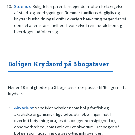
Stuehus
: Boligdelen på en landejendom, ofte i forlængelse
af stald- og ladebygninger. Rummer familiens dagligliv og
knytter husholdning til drift. I overført betydning peger det på
den del af en større helhed, hvor selve hjemmefølelsen og
hverdagen udfolder sig.
Boligen Krydsord på 8 bogstaver
Her er 10 muligheder på 8 bogstaver, der passer til 'Boligen' i dit
krydsord.
Akvarium
: Vandfyldt beholder som bolig for fisk og
akvatiske organismer, ligeledes et møbel i hjemmet. I
overført betydning bruges det om gennemsigtighed og
observerbarhed, som i at leve i et akvarium. Det peger på
boligen som udstilling og beskyttet mikroverden.