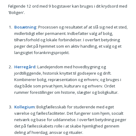
Følgende 12 ord med 9 bogstaver kan bruges i dit krydsord med
'Boligen'.
Bosætning
: Processen og resultatet af at slå sig ned et sted,
midlertidigt eller permanent. Indbefatter valg af bolig,
tilhørsforhold og lokale forbindelser. I overført betydning
peger det på hjemmet som en aktiv handling, et valg og et
langsigtet forankringsprojekt.
Herregård
: Landejendom med hovedbygning og
jordtilliggende, historisk knyttet til godsejere og drift.
Kombinerer bolig, repræsentation og erhverv, og bruges i
dag både som privat hjem, kulturarv og erhverv. Ordet
rummer forestillinger om historie, slægter og boligkultur.
Kollegium
: Boligfællesskab for studerende med eget
værelse og fællesfaciliteter. Det fungerer som hjem, socialt
netværk og base for uddannelse. I overført betydning peger
det på fællesskabets rolle i at skabe hjemlighed gennem
deling af hverdag, ansvar og ritualer.