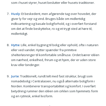
som i huset styrer, huset beslutter eller husets traditioner.
Husly
: Et beskedent, men afgørende tag over hovedet, der
giver ly for vejr og vind. Bruges både om midlertidig
indkvartering og basale boligforhold, og i overført forstand
om det at finde beskyttelse, ro og et trygt sted at høre til,
midlertidigt.
Hytte
: Lille, enkel bygning til bolig eller ophold, ofte i naturen
eller ved vandet. Hytter spænder fra primitive
shelterløsninger til komfortable småhuse. Ordet bærer idéen
om nærhed, enkelhed, frirum og et hjem, der er uden store
krav eller bindinger.
Jurte
: Traditionelt, rundt telt med fast struktur, brugt som
nomadebolig i Centralasien, nu også alternativ boligform i
Norden. Kombinerer transportabilitet og komfort. I overført
betydning rummer den idéen om cirklen som hjemmets form
og en rytmisk, enkel livsform.