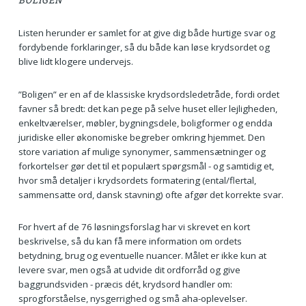
BOLIGEN
Listen herunder er samlet for at give dig både hurtige svar og
fordybende forklaringer, så du både kan løse krydsordet og
blive lidt klogere undervejs.
”Boligen” er en af de klassiske krydsordsledetråde, fordi ordet
favner så bredt: det kan pege på selve huset eller lejligheden,
enkeltværelser, møbler, bygningsdele, boligformer og endda
juridiske eller økonomiske begreber omkring hjemmet. Den
store variation af mulige synonymer, sammensætninger og
forkortelser gør det til et populært spørgsmål - og samtidig et,
hvor små detaljer i krydsordets formatering (ental/flertal,
sammensatte ord, dansk stavning) ofte afgør det korrekte svar.
For hvert af de 76 løsningsforslag har vi skrevet en kort
beskrivelse, så du kan få mere information om ordets
betydning, brug og eventuelle nuancer. Målet er ikke kun at
levere svar, men også at udvide dit ordforråd og give
baggrundsviden - præcis dét, krydsord handler om:
sprogforståelse, nysgerrighed og små aha-oplevelser.