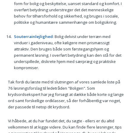
form for bolig og beskyttelse, uanset standard og komfort. I
overført betydning understreger det det menneskelige
behov for tilhørsforhold og sikkerhed, og bruges i sociale,
politiske og humanitære sammenhænge om boligsikring.
Souterrainlejlighed
: Bolig delvist under terræn med
vinduer i gadeniveau, ofte køligere men prismæssigt
attraktiv. Den bruges både som førstegangshjem og
permanent løsning. I overført betydning kan den stå for det
underspillede, diskrete hjem med særpræg og praktiske
kompromiser.
Tak fordi du læste med til slutningen af vores samlede liste på
76 løsningsforslag til ledetråden "Boligen". Som
krydsordsekspert har jeg forsøgt at dække både korte og lange
ord samt forskellige ordklasser, så der forhåbentlig var noget,
der passede til netop dit krydsord.
Vi håbede, at du har fundet det, du søgte - ellers er du altid
velkommen til at kigge videre. Du kan finde flere løsninger, tips