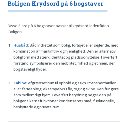
Boligen Krydsord på 6 bogstaver
Disse 2 ord på 6 bogstaver passer til krydsord-ledetråden
'Boligen'.
Husbåd
: Båd indrettet som bolig, fortøjet eller sejlende, med
kombination af maritimt liv og hjemlighed. Den er alternativ
boligform med stærk identitet og pladsudnyttelse. I overført
forstand symboliserer den mobilitet, frihed og et hjem, der
bogstaveligt flyder.
Kabine
: Afgrænset rum til ophold og søvn i transportmidler
eller ferieanlæg, eksempelvis i fly, tog og skibe. Kan fungere
som midlertidigt hjem. I overført betydning peger den på
boligens kernefunktioner kondenseret i små, funktionelle,
beskyttede og private rum.