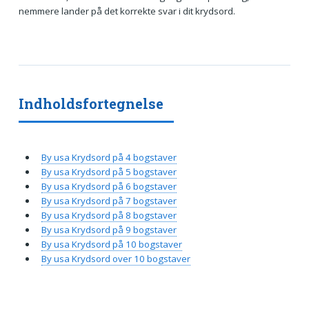
nemmere lander på det korrekte svar i dit krydsord.
Indholdsfortegnelse
By usa Krydsord på 4 bogstaver
By usa Krydsord på 5 bogstaver
By usa Krydsord på 6 bogstaver
By usa Krydsord på 7 bogstaver
By usa Krydsord på 8 bogstaver
By usa Krydsord på 9 bogstaver
By usa Krydsord på 10 bogstaver
By usa Krydsord over 10 bogstaver