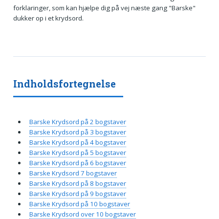
forklaringer, som kan hjælpe dig på vej næste gang "Barske"
dukker op i et krydsord.
Indholdsfortegnelse
Barske Krydsord på 2 bogstaver
Barske Krydsord på 3 bogstaver
Barske Krydsord på 4 bogstaver
Barske Krydsord på 5 bogstaver
Barske Krydsord på 6 bogstaver
Barske Krydsord 7 bogstaver
Barske Krydsord på 8 bogstaver
Barske Krydsord på 9 bogstaver
Barske Krydsord på 10 bogstaver
Barske Krydsord over 10 bogstaver