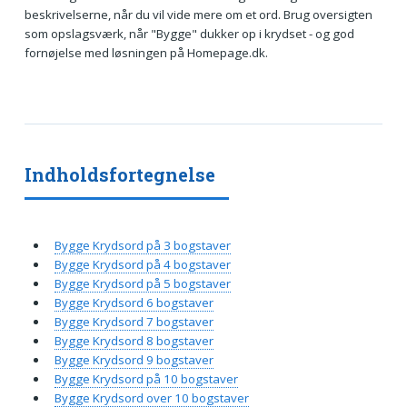
beskrivelserne, når du vil vide mere om et ord. Brug oversigten
som opslagsværk, når "Bygge" dukker op i krydset - og god
fornøjelse med løsningen på Homepage.dk.
Indholdsfortegnelse
Bygge Krydsord på 3 bogstaver
Bygge Krydsord på 4 bogstaver
Bygge Krydsord på 5 bogstaver
Bygge Krydsord 6 bogstaver
Bygge Krydsord 7 bogstaver
Bygge Krydsord 8 bogstaver
Bygge Krydsord 9 bogstaver
Bygge Krydsord på 10 bogstaver
Bygge Krydsord over 10 bogstaver