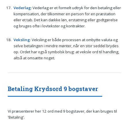
Vederlag
: Vederlag er et formelt udtryk for den betaling eller
kompensation, der tilkommer en person for en præstation
eller et tab. Det kan dække løn, erstatning eller godtgørelse
og bruges ofte i lovtekster og kontrakter.
Veksling
: Veksling er både processen at ombytte valuta og
selve betalingen i mindre mønter, når en stor seddel brydes
op. Ordet har også symbolsk brug: at veksle ord til handling,
altså at omsætte noget.
Betaling Krydsord 9 bogstaver
Vi præsenterer her 12 ord med 9 bogstaver, der kan bruges til
'Betaling'.