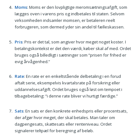
Moms
: Moms er den lovpligtige meromsætningsafgift, som
lægges oven i varens pris og indbetales til staten. Selvom
virksomheden indsamler momsen, er betaleren reelt
forbrugeren, som dermed yder sin andel til fælleskassen.
Pris
: Pris er det tal, som angiver hvor meget noget koster. I
betalingskontekst er det den værdi, køber skal af med. Ordet
bruges også billedligt i sætninger som “prisen for frihed er
evig årvågenhed.”
Rate
: En rate er en enkeltstående delbetaling i en forud
aftalt serie, eksempelvis kvartalsrate på forsikring eller
uddannelsesafgift. Ordet bruges også løst om tempoet i
tilbagebetaling: “i denne rate bliver vi hurtigt færdige.”
Sats
: En sats er den konkrete enhedspris eller procentsats,
der afgør hvor meget, der skal betales. Man taler om
dagpengesats, skattesats eller renteniveau. Ordet
signalerer teltpæl for beregning af beløb.