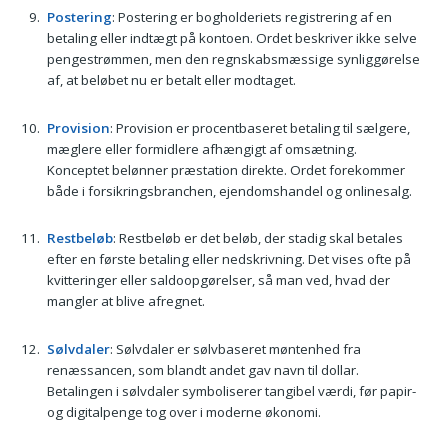
Postering
: Postering er bogholderiets registrering af en
betaling eller indtægt på kontoen. Ordet beskriver ikke selve
pengestrømmen, men den regnskabsmæssige synliggørelse
af, at beløbet nu er betalt eller modtaget.
Provision
: Provision er procentbaseret betaling til sælgere,
mæglere eller formidlere afhængigt af omsætning.
Konceptet belønner præstation direkte. Ordet forekommer
både i forsikringsbranchen, ejendomshandel og onlinesalg.
Restbeløb
: Restbeløb er det beløb, der stadig skal betales
efter en første betaling eller nedskrivning. Det vises ofte på
kvitteringer eller saldoopgørelser, så man ved, hvad der
mangler at blive afregnet.
Sølvdaler
: Sølvdaler er sølvbaseret møntenhed fra
renæssancen, som blandt andet gav navn til dollar.
Betalingen i sølvdaler symboliserer tangibel værdi, før papir-
og digitalpenge tog over i moderne økonomi.