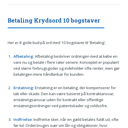
Betaling Krydsord 10 bogstaver
Her er 8 gode bud på ord med 10 bogstaver til 'Betaling'.
Afbetaling
: Afbetaling beskriver ordningen med at købe en
vare nu og betale i flere rater senere. Konceptet er populært
ved større forbrugsgoder og indeholder ofte renter, men gør
betalingen mere håndterbar for kunden.
Erstatning
: Erstatning er en betaling, der kompenserer for
tab eller skade. Den kan være baseret på kontraktansvar,
erstatningsansvar uden for kontrakt eller offentlige
erstatningsordninger ved patientskader og voldsofre.
Indfrielse
: Indfrielse sker, når en gæld betales fuldt ud, ofte
før tid. Ordet bruges især om lån og obligationer, hvor