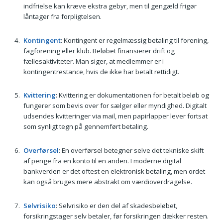
indfrielse kan kræve ekstra gebyr, men til gengæld frigør
låntager fra forpligtelsen.
Kontingent
: Kontingent er regelmæssig betaling til forening,
fagforening eller klub. Beløbet finansierer drift og
fællesaktiviteter. Man siger, at medlemmer er i
kontingentrestance, hvis de ikke har betalt rettidigt.
Kvittering
: Kvittering er dokumentationen for betalt beløb og
fungerer som bevis over for sælger eller myndighed. Digitalt
udsendes kvitteringer via mail, men papirlapper lever fortsat
som synligt tegn på gennemført betaling.
Overførsel
: En overførsel betegner selve det tekniske skift
af penge fra en konto til en anden. I moderne digital
bankverden er det oftest en elektronisk betaling, men ordet
kan også bruges mere abstrakt om værdioverdragelse.
Selvrisiko
: Selvrisiko er den del af skadesbeløbet,
forsikringstager selv betaler, før forsikringen dækker resten.