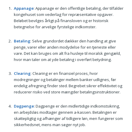
Appanage
: Appanage er den offentlige betaling, der tilfalder
kongehuset som vederlag for repræsentative opgaver.
Beløbet bevilges årligt på finansloven og er historisk
betegnelse for arvelige fyrstelige indkomster.
Betaling
: Selve grundordet dækker den handling at give
penge, varer eller anden modydelse for en tjeneste eller
vare. Det kan bruges om alt fra husleje til moralsk gengæld,
hvor man taler om at yde betaling i overført betydning.
Clearing
: Clearing er en finansiel proces, hvor
modregninger og betalinger mellem banker udlignes, før
endelig afregning finder sted. Begrebet sikrer effektivitet og
reducerer risiko ved store mængder betalingsinstruktioner.
Dagpenge
: Dagpenge er den midlertidige indkomstsikring,
en arbejdsløs modtager gennem a-kassen. Betalingen er
skattepligtig og afhænger af tidligere løn, men fungerer som
sikkerhedsnet, mens man søger nyt job.