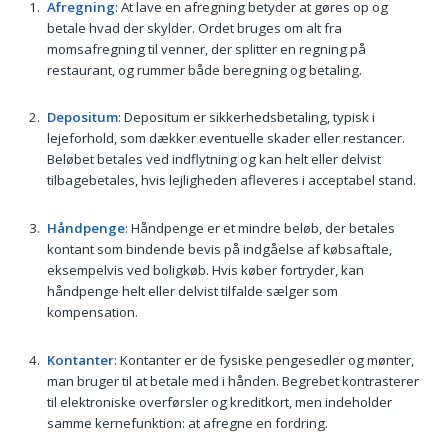
Afregning
: At lave en afregning betyder at gøres op og
betale hvad der skylder. Ordet bruges om alt fra
momsafregning til venner, der splitter en regning på
restaurant, og rummer både beregning og betaling.
Depositum
: Depositum er sikkerhedsbetaling, typisk i
lejeforhold, som dækker eventuelle skader eller restancer.
Beløbet betales ved indflytning og kan helt eller delvist
tilbagebetales, hvis lejligheden afleveres i acceptabel stand.
Håndpenge
: Håndpenge er et mindre beløb, der betales
kontant som bindende bevis på indgåelse af købsaftale,
eksempelvis ved boligkøb. Hvis køber fortryder, kan
håndpenge helt eller delvist tilfalde sælger som
kompensation.
Kontanter
: Kontanter er de fysiske pengesedler og mønter,
man bruger til at betale med i hånden. Begrebet kontrasterer
til elektroniske overførsler og kreditkort, men indeholder
samme kernefunktion: at afregne en fordring.