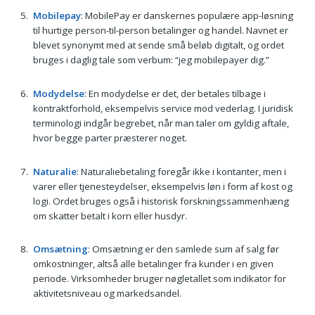
Mobilepay
: MobilePay er danskernes populære app-løsning
til hurtige person-til-person betalinger og handel. Navnet er
blevet synonymt med at sende små beløb digitalt, og ordet
bruges i daglig tale som verbum: “jeg mobilepayer dig.”
Modydelse
: En modydelse er det, der betales tilbage i
kontraktforhold, eksempelvis service mod vederlag. I juridisk
terminologi indgår begrebet, når man taler om gyldig aftale,
hvor begge parter præsterer noget.
Naturalie
: Naturaliebetaling foregår ikke i kontanter, men i
varer eller tjenesteydelser, eksempelvis løn i form af kost og
logi. Ordet bruges også i historisk forskningssammenhæng
om skatter betalt i korn eller husdyr.
Omsætning
: Omsætning er den samlede sum af salg før
omkostninger, altså alle betalinger fra kunder i en given
periode. Virksomheder bruger nøgletallet som indikator for
aktivitetsniveau og markedsandel.