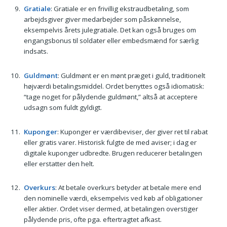
Gratiale
: Gratiale er en frivillig ekstraudbetaling, som
arbejdsgiver giver medarbejder som påskønnelse,
eksempelvis årets julegratiale. Det kan også bruges om
engangsbonus til soldater eller embedsmænd for særlig
indsats.
Guldmønt
: Guldmønt er en mønt præget i guld, traditionelt
højværdi betalingsmiddel. Ordet benyttes også idiomatisk:
“tage noget for pålydende guldmønt,” altså at acceptere
udsagn som fuldt gyldigt.
Kuponger
: Kuponger er værdibeviser, der giver ret til rabat
eller gratis varer. Historisk fulgte de med aviser; i dag er
digitale kuponger udbredte. Brugen reducerer betalingen
eller erstatter den helt.
Overkurs
: At betale overkurs betyder at betale mere end
den nominelle værdi, eksempelvis ved køb af obligationer
eller aktier. Ordet viser dermed, at betalingen overstiger
pålydende pris, ofte pga. eftertragtet afkast.