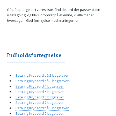
Gå på opdagelse i vores liste, find det ord der passer til din
rutetegning, og bliv udfordret på et emne, vi alle møder i
hverdagen. God fornøjelse med løsningerne!
Indholdsfortegnelse
Betaling Krydsord på 2 bogstaver
Betaling Krydsord på 3 bogstaver
Betaling Krydsord 4 bogstaver
Betaling Krydsord 5 bogstaver
Betaling Krydsord 6 bogstaver
Betaling Krydsord 7 bogstaver
Betaling Krydsord på 8 bogstaver
Betaling Krydsord 9 bogstaver