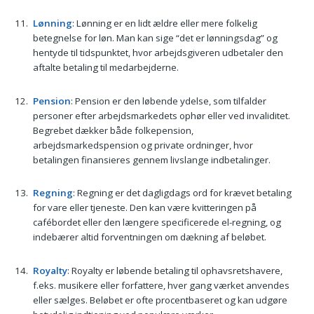
Lønning
: Lønning er en lidt ældre eller mere folkelig
betegnelse for løn. Man kan sige “det er lønningsdag” og
hentyde til tidspunktet, hvor arbejdsgiveren udbetaler den
aftalte betaling til medarbejderne.
Pension
: Pension er den løbende ydelse, som tilfalder
personer efter arbejdsmarkedets ophør eller ved invaliditet.
Begrebet dækker både folkepension,
arbejdsmarkedspension og private ordninger, hvor
betalingen finansieres gennem livslange indbetalinger.
Regning
: Regning er det dagligdags ord for krævet betaling
for vare eller tjeneste. Den kan være kvitteringen på
cafébordet eller den længere specificerede el-regning, og
indebærer altid forventningen om dækning af beløbet.
Royalty
: Royalty er løbende betaling til ophavsretshavere,
f.eks. musikere eller forfattere, hver gang værket anvendes
eller sælges. Beløbet er ofte procentbaseret og kan udgøre