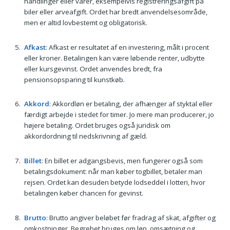
handlinger eller varer, eksempelvis registreringsafgift på
biler eller arveafgift. Ordet har bredt anvendelsesområde,
men er altid lovbestemt og obligatorisk.
Afkast
: Afkast er resultatet af en investering, målt i procent
eller kroner. Betalingen kan være løbende renter, udbytte
eller kursgevinst. Ordet anvendes bredt, fra
pensionsopsparing til kunstkøb.
Akkord
: Akkordløn er betaling, der afhænger af styktal eller
færdigt arbejde i stedet for timer. Jo mere man producerer, jo
højere betaling. Ordet bruges også juridisk om
akkordordning til nedskrivning af gæld.
Billet
: En billet er adgangsbevis, men fungerer også som
betalingsdokument: når man køber togbillet, betaler man
rejsen. Ordet kan desuden betyde lodseddel i lotteri, hvor
betalingen køber chancen for gevinst.
Brutto
: Brutto angiver beløbet før fradrag af skat, afgifter og
omkostninger. Begrebet bruges om løn, omsætning og