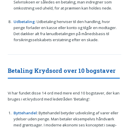
Selvrisikoen er således en betaling, man indregner som
omkostning ved uheld, for at præmien kan holdes nede.
Udbetaling
: Udbetaling henviser til den handling, hvor
penge forlader en kasse eller konto og tilgår en modtager.
Det dækker alt fra lønudbetalingen på månedsbasis til
forsikringsselskabets erstatning efter en skade.
Betaling Krydsord over 10 bogstaver
Vi har fundet disse 14 ord med mere end 10 bogstaver, der kan
bruges i et krydsord med ledetråden 'Betaling':
Byttehandel
: Byttehandel betyder udveksling af varer eller
ydelser uden penge. Man betaler eksempelvis håndværk
med grøntsager. I moderne økonomi ses konceptet i swap-