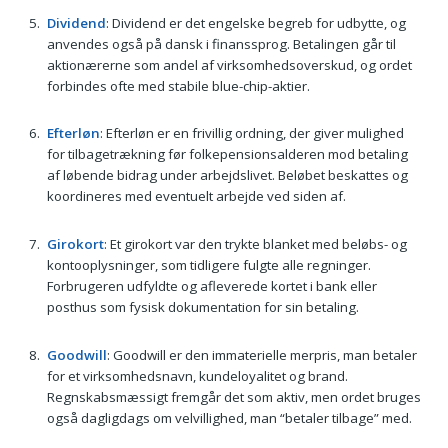
Dividend
: Dividend er det engelske begreb for udbytte, og
anvendes også på dansk i finanssprog. Betalingen går til
aktionærerne som andel af virksomhedsoverskud, og ordet
forbindes ofte med stabile blue-chip-aktier.
Efterløn
: Efterløn er en frivillig ordning, der giver mulighed
for tilbagetrækning før folkepensionsalderen mod betaling
af løbende bidrag under arbejdslivet. Beløbet beskattes og
koordineres med eventuelt arbejde ved siden af.
Girokort
: Et girokort var den trykte blanket med beløbs- og
kontooplysninger, som tidligere fulgte alle regninger.
Forbrugeren udfyldte og afleverede kortet i bank eller
posthus som fysisk dokumentation for sin betaling.
Goodwill
: Goodwill er den immaterielle merpris, man betaler
for et virksomhedsnavn, kundeloyalitet og brand.
Regnskabsmæssigt fremgår det som aktiv, men ordet bruges
også dagligdags om velvillighed, man “betaler tilbage” med.