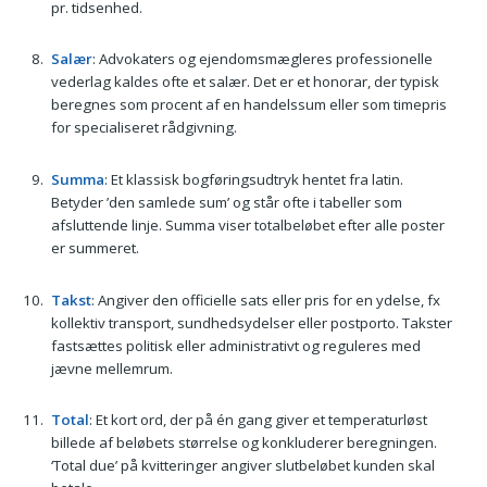
pr. tidsenhed.
Salær
: Advokaters og ejendomsmægleres professionelle
vederlag kaldes ofte et salær. Det er et honorar, der typisk
beregnes som procent af en handelssum eller som timepris
for specialiseret rådgivning.
Summa
: Et klassisk bogføringsudtryk hentet fra latin.
Betyder ’den samlede sum’ og står ofte i tabeller som
afsluttende linje. Summa viser totalbeløbet efter alle poster
er summeret.
Takst
: Angiver den officielle sats eller pris for en ydelse, fx
kollektiv transport, sundhedsydelser eller postporto. Takster
fastsættes politisk eller administrativt og reguleres med
jævne mellemrum.
Total
: Et kort ord, der på én gang giver et temperaturløst
billede af beløbets størrelse og konkluderer beregningen.
‘Total due’ på kvitteringer angiver slutbeløbet kunden skal