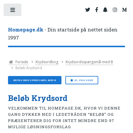
Toggle
Homepage.dk
- Din startside på nettet siden
1997
Forside
Krydsordbog
Krydsordsspørgsmål med B
Beløb Krydsord
KRYDSORDSSPØRGSMÅL MED B
21. JULI 2025
Beløb Krydsord
VELKOMMEN TIL HOMEPAGE.DK, HVOR VI DENNE
GANG DYKKER NED I LEDETRÅDEN “BELØB” OG
PRÆSENTERER DIG FOR INTET MINDRE END 97
MULIGE LØSNINGSFORSLAG