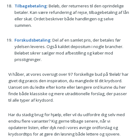
Tilbagebetaling
: Beløb, der returneres til den oprindelige
betaler. Kan være refundering af rejse, tilbagebetaling af lån
eller skat. Ordet beskriver både handlingen og selve
summen.
Forskudsbetaling
: Del af en samlet pris, der betales før
ydelsen leveres. Også kaldet depositum i nogle brancher.
Beløbet sikrer sælger mod afbestilling og køber mod
prisstigninger.
Vi håber, at vores oversigt over 97 forskellige bud på ‘Beløb’ har
givet dig præcis den inspiration, du manglede til dit krydsord.
Uanset om du ledte efter korte eller længere ord kunne du her
finde både klassiske og mere utraditionelle forslag, der passer
til alle typer af krydsord.
Har du stadig brug for hjælp, eller vil du udfordre dig selv med
endnu flere varianter? Kig gerne tilbage senere, når vi
opdaterer listen, eller dyk ned i vores øvrige ordforslag og
krydsordtips for at gøre din løsning både lettere og sjovere.