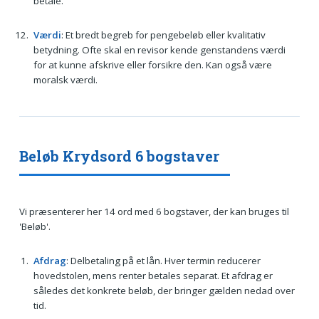
betale.
Værdi
: Et bredt begreb for pengebeløb eller kvalitativ
betydning. Ofte skal en revisor kende genstandens værdi
for at kunne afskrive eller forsikre den. Kan også være
moralsk værdi.
Beløb Krydsord 6 bogstaver
Vi præsenterer her 14 ord med 6 bogstaver, der kan bruges til
'Beløb'.
Afdrag
: Delbetaling på et lån. Hver termin reducerer
hovedstolen, mens renter betales separat. Et afdrag er
således det konkrete beløb, der bringer gælden nedad over
tid.