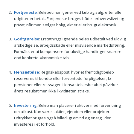
Fortjeneste
: Beløbet man tjener ved køb og salg, efter alle
udgifter er betalt. Fortjeneste bruges både i erhvervslivet og
privat, når man sælger bolig, aktier eller brugt elektronik.
Godtgørelse
: Erstatningslignende beløb udbetalt ved ulovlig
afskedigelse, arbejdsskade eller misvisende markedsføring.
Formålet er at kompensere for ulovlige handlinger snarere
end konkrete økonomiske tab.
Hensættelse
: Regnskabspost, hvor et fremtidigt beløb
reserveres til kendte eller forventede forpligtelser, fx
pensioner eller retssager. Hensættelsesbeløbet påvirker
årets resultat men ikke likviditeten straks.
Investering
: Beløb man placerer i aktiver med forventning
om afkast. Kan være i aktier, ejendom eller projekter.
Udtrykket bruges også billedligt om tid og energi, der
investeres i et forhold.