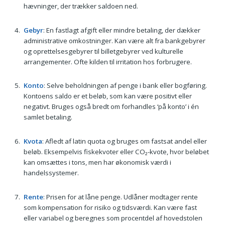
hævninger, der trækker saldoen ned.
Gebyr
: En fastlagt afgift eller mindre betaling, der dækker
administrative omkostninger. Kan være alt fra bankgebyrer
og oprettelsesgebyrer til billetgebyrer ved kulturelle
arrangementer. Ofte kilden til irritation hos forbrugere.
Konto
: Selve beholdningen af penge i bank eller bogføring.
Kontoens saldo er et beløb, som kan være positivt eller
negativt. Bruges også bredt om forhandles ‘på konto’ i én
samlet betaling.
Kvota
: Afledt af latin quota og bruges om fastsat andel eller
beløb. Eksempelvis fiskekvoter eller CO₂-kvote, hvor beløbet
kan omsættes i tons, men har økonomisk værdi i
handelssystemer.
Rente
: Prisen for at låne penge. Udlåner modtager rente
som kompensation for risiko og tidsværdi. Kan være fast
eller variabel og beregnes som procentdel af hovedstolen