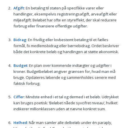
Afgift
: En betaling til staten på specifikke varer eller
handlinger, eksempelvis registreringsafgift, arveafgift eller
miljøafgift. Beløbet har ofte en styreffekt, der skal reducere
forbrug eller finansiere offentlige udgifter.
Bidrag
: En frivillig eller lovbestemt betaling til et fælles
formål, fx medlemsbidrag eller børnebidrag. Ordet beskriver
både det konkrete beløb og handlingen at støtte økonomisk.
Budget
: En plan over kommende indtægter og udgifter i
kroner. Budgetbeløbet angiver grænsen for, hvad man må
bruge. Opdateres løbende og sammenholdes senere med
faktisk forbrug.
Ciffer
: Mindste enhed i et tal og dermed i et beløb. Udtrykket
kan bruges poetisk: ‘Beløbet nåede syvcifret niveau’, hvilket
indikerer millionklassen uden at nævne konkret sum.
Helhed
: Når man samler alle delbeløb under én paraply,