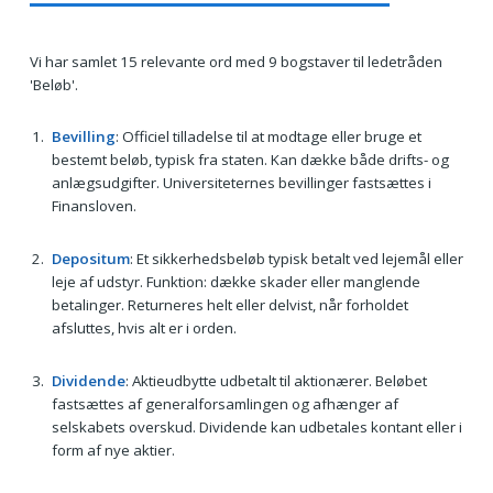
Vi har samlet 15 relevante ord med 9 bogstaver til ledetråden
'Beløb'.
Bevilling
: Officiel tilladelse til at modtage eller bruge et
bestemt beløb, typisk fra staten. Kan dække både drifts- og
anlægsudgifter. Universiteternes bevillinger fastsættes i
Finansloven.
Depositum
: Et sikkerhedsbeløb typisk betalt ved lejemål eller
leje af udstyr. Funktion: dække skader eller manglende
betalinger. Returneres helt eller delvist, når forholdet
afsluttes, hvis alt er i orden.
Dividende
: Aktieudbytte udbetalt til aktionærer. Beløbet
fastsættes af generalforsamlingen og afhænger af
selskabets overskud. Dividende kan udbetales kontant eller i
form af nye aktier.