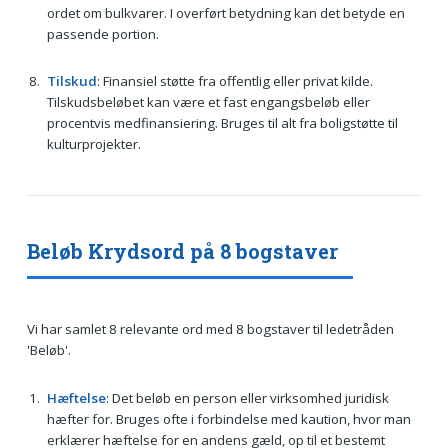
ordet om bulkvarer. I overført betydning kan det betyde en
passende portion.
Tilskud
: Finansiel støtte fra offentlig eller privat kilde.
Tilskudsbeløbet kan være et fast engangsbeløb eller
procentvis medfinansiering. Bruges til alt fra boligstøtte til
kulturprojekter.
Beløb Krydsord på 8 bogstaver
Vi har samlet 8 relevante ord med 8 bogstaver til ledetråden
'Beløb'.
Hæftelse
: Det beløb en person eller virksomhed juridisk
hæfter for. Bruges ofte i forbindelse med kaution, hvor man
erklærer hæftelse for en andens gæld, op til et bestemt