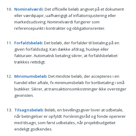
Nominelværdi
: Det officielle beløb angivet på et dokument
eller værdipapir, uafhængigt af inflationsjustering eller
markedsudsving. Nominelværdi fungerer som
referencepunkt i kontrakter og obligationsrenter.
Forfaldsbeløb
: Det beløb, der forfalder til betaling på en
given forfaldsdag. Kan dække afdrag, husleje eller
fakturaer. Automatisk betaling sikrer, at forfaldsbeløbet
trækkes rettidigt.
Minimumsbeløb
: Det mindste beløb, der accepteres i en
handel eller aftale, fx minimumsbeløb for kortbetaling i små
butikker. Sikrer, at transaktionsomkostninger ikke overstiger
gevinsten.
Tilsagnsbeløb
: Beløb, en bevillingsgiver lover at udbetale,
når betingelser er opfyldt. Forskningsråd og fonde opererer
med tilsagn, som først udbetales, når projektbudgettet
endeligt godkendes.