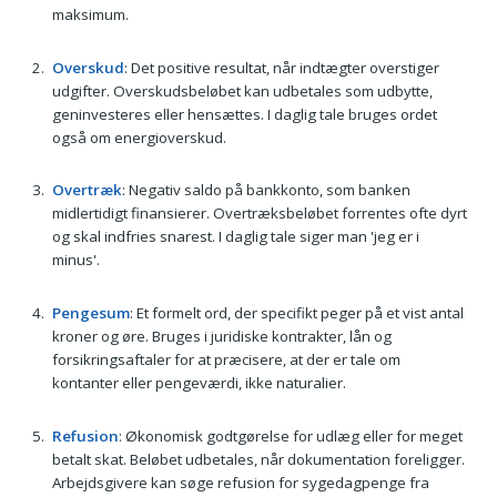
maksimum.
Overskud
: Det positive resultat, når indtægter overstiger
udgifter. Overskudsbeløbet kan udbetales som udbytte,
geninvesteres eller hensættes. I daglig tale bruges ordet
også om energioverskud.
Overtræk
: Negativ saldo på bankkonto, som banken
midlertidigt finansierer. Overtræksbeløbet forrentes ofte dyrt
og skal indfries snarest. I daglig tale siger man 'jeg er i
minus'.
Pengesum
: Et formelt ord, der specifikt peger på et vist antal
kroner og øre. Bruges i juridiske kontrakter, lån og
forsikringsaftaler for at præcisere, at der er tale om
kontanter eller pengeværdi, ikke naturalier.
Refusion
: Økonomisk godtgørelse for udlæg eller for meget
betalt skat. Beløbet udbetales, når dokumentation foreligger.
Arbejdsgivere kan søge refusion for sygedagpenge fra