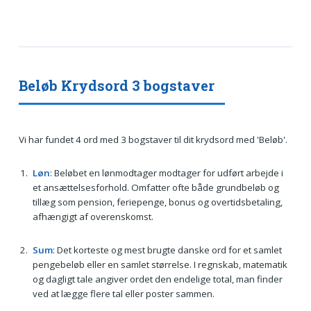
Beløb Krydsord 3 bogstaver
Vi har fundet 4 ord med 3 bogstaver til dit krydsord med 'Beløb'.
Løn
: Beløbet en lønmodtager modtager for udført arbejde i
et ansættelsesforhold. Omfatter ofte både grundbeløb og
tillæg som pension, feriepenge, bonus og overtidsbetaling,
afhængigt af overenskomst.
Sum
: Det korteste og mest brugte danske ord for et samlet
pengebeløb eller en samlet størrelse. I regnskab, matematik
og dagligt tale angiver ordet den endelige total, man finder
ved at lægge flere tal eller poster sammen.